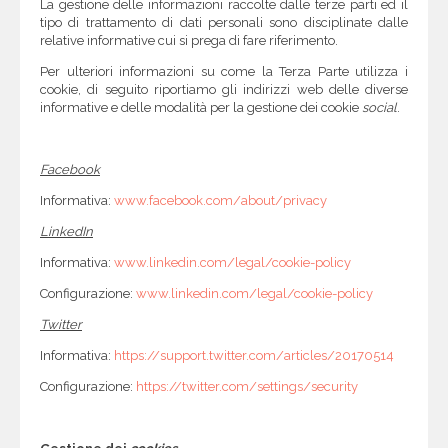
La gestione delle informazioni raccolte dalle terze parti ed il
tipo di trattamento di dati personali sono disciplinate dalle
relative informative cui si prega di fare riferimento.
Per ulteriori informazioni su come la Terza Parte utilizza i
cookie, di seguito riportiamo gli indirizzi web delle diverse
informative e delle modalità per la gestione dei cookie
social
.
Facebook
Informativa:
www.facebook.com/about/privacy
LinkedIn
Informativa:
www.linkedin.com/legal/cookie-policy
Configurazione:
www.linkedin.com/legal/cookie-policy
Twitter
Informativa:
https://support.twitter.com/articles/20170514
Configurazione:
https://twitter.com/settings/security