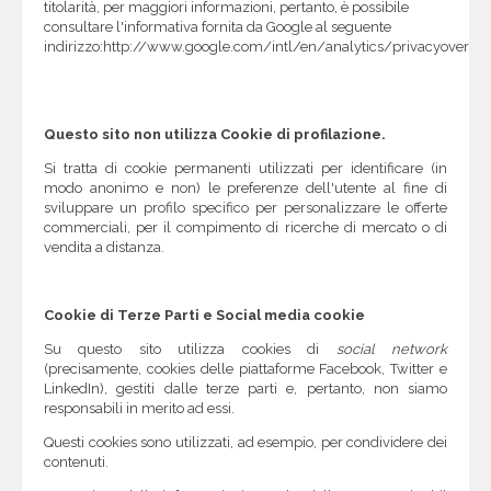
titolarità, per maggiori informazioni, pertanto, è possibile
consultare l'informativa fornita da Google al seguente
indirizzo:http://www.google.com/intl/en/analytics/privacyovervi
Questo sito non utilizza Cookie di profilazione.
Si tratta di cookie permanenti utilizzati per identificare (in
modo anonimo e non) le preferenze dell'utente al fine di
sviluppare un profilo specifico per personalizzare le offerte
commerciali, per il compimento di ricerche di mercato o di
vendita a distanza.
Cookie di Terze Parti e Social media cookie
Su questo sito utilizza cookies di
social network
(precisamente, cookies delle piattaforme Facebook, Twitter e
LinkedIn), gestiti dalle terze parti e, pertanto, non siamo
responsabili in merito ad essi.
Questi cookies sono utilizzati, ad esempio, per condividere dei
contenuti.